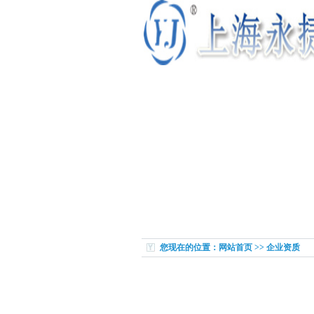
您现在的位置：网站首页 >> 企业资质